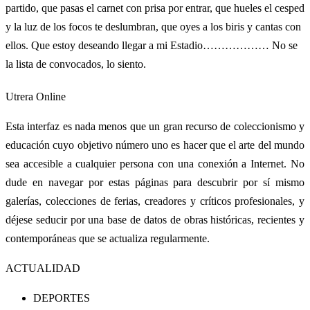
partido, que pasas el carnet con prisa por entrar, que hueles el cesped
y la luz de los focos te deslumbran, que oyes a los biris y cantas con
ellos. Que estoy deseando llegar a mi Estadio……………… No se
la lista de convocados, lo siento.
Utrera Online
Esta interfaz es nada menos que un gran recurso de coleccionismo y
educación cuyo objetivo número uno es hacer que el arte del mundo
sea accesible a cualquier persona con una conexión a Internet. No
dude en navegar por estas páginas para descubrir por sí mismo
galerías, colecciones de ferias, creadores y críticos profesionales, y
déjese seducir por una base de datos de obras históricas, recientes y
contemporáneas que se actualiza regularmente.
ACTUALIDAD
DEPORTES