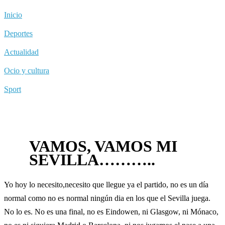
Inicio
Deportes
Actualidad
Ocio y cultura
Sport
VAMOS, VAMOS MI
SEVILLA………..
Yo hoy lo necesito,necesito que llegue ya el partido, no es un día
normal como no es normal ningún dia en los que el Sevilla juega.
No lo es. No es una final, no es Eindowen, ni Glasgow, ni Mónaco,