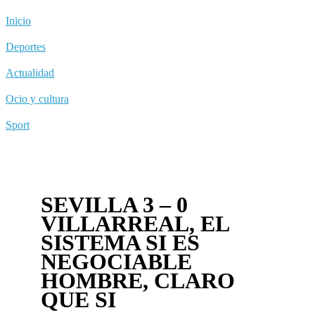
Inicio
Deportes
Actualidad
Ocio y cultura
Sport
SEVILLA 3 – 0
VILLARREAL, EL
SISTEMA SI ES
NEGOCIABLE
HOMBRE, CLARO
QUE SI