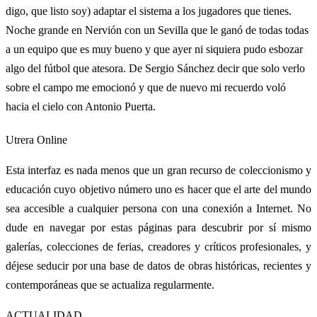
digo, que listo soy) adaptar el sistema a los jugadores que tienes.
Noche grande en Nervión con un Sevilla que le ganó de todas todas
a un equipo que es muy bueno y que ayer ni siquiera pudo esbozar
algo del fútbol que atesora. De Sergio Sánchez decir que solo verlo
sobre el campo me emocionó y que de nuevo mi recuerdo voló
hacia el cielo con Antonio Puerta.
Utrera Online
Esta interfaz es nada menos que un gran recurso de coleccionismo y
educación cuyo objetivo número uno es hacer que el arte del mundo
sea accesible a cualquier persona con una conexión a Internet. No
dude en navegar por estas páginas para descubrir por sí mismo
galerías, colecciones de ferias, creadores y críticos profesionales, y
déjese seducir por una base de datos de obras históricas, recientes y
contemporáneas que se actualiza regularmente.
ACTUALIDAD