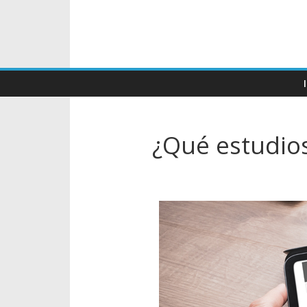
¿Qué estudios