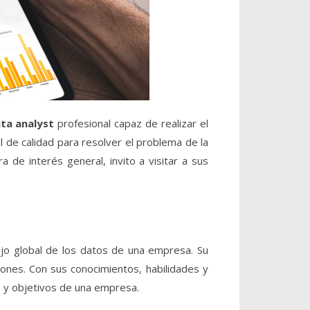
ta analyst
profesional capaz de realizar el
 de calidad para resolver el problema de la
 de interés general, invito a visitar a sus
ejo global de los datos de una empresa. Su
iones. Con sus conocimientos, habilidades y
s y objetivos de una empresa.