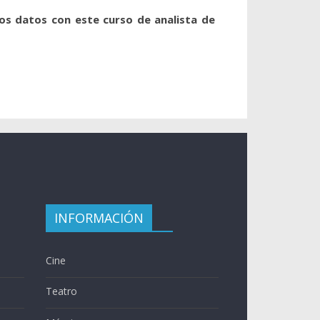
os datos con este curso de analista de
INFORMACIÓN
Cine
Teatro