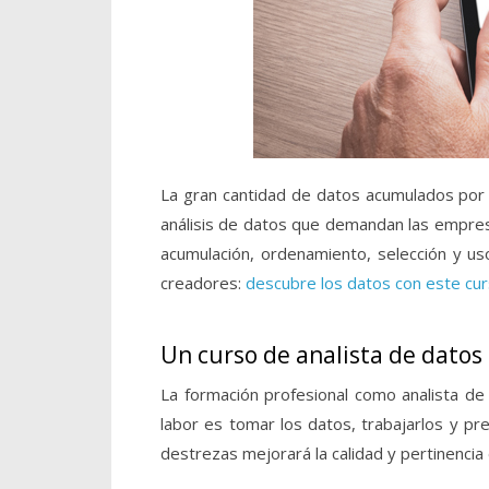
La gran cantidad de datos acumulados por 
análisis de datos que demandan las empresa
acumulación, ordenamiento, selección y uso
creadores:
descubre los datos con este cur
Un curso de analista de datos d
La formación profesional como analista de
labor es tomar los datos, trabajarlos y pr
destrezas mejorará la calidad y pertinencia