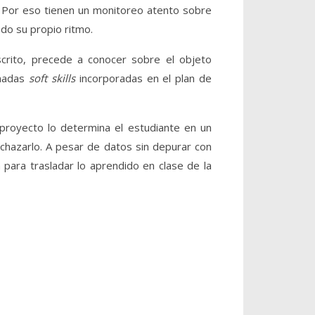
 Por eso tienen un monitoreo atento sobre
do su propio ritmo.
scrito, precede a conocer sobre el objeto
inadas
soft skills
incorporadas en el plan de
 proyecto lo determina el estudiante en un
chazarlo. A pesar de datos sin depurar con
ara trasladar lo aprendido en clase de la