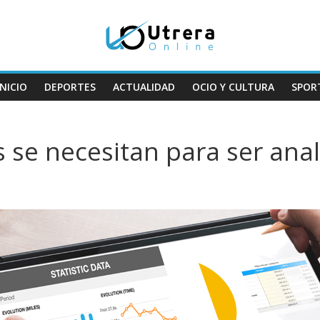
INICIO
DEPORTES
ACTUALIDAD
OCIO Y CULTURA
SPOR
 se necesitan para ser anal