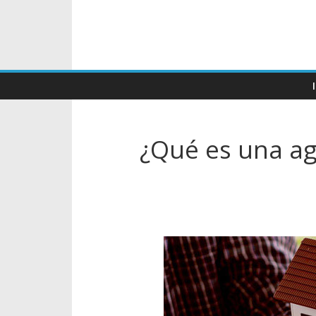
¿Qué es una age