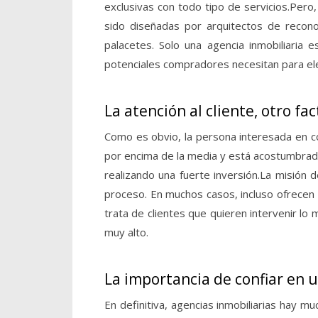
exclusivas con todo tipo de servicios.
Pero,
sido diseñadas por arquitectos de recono
palacetes. Solo una agencia inmobiliaria 
potenciales compradores necesitan para e
La atención al cliente, otro fa
Como es obvio, la persona interesada en c
por encima de la media y está acostumbrado
realizando una fuerte inversión.
La misión d
proceso. En muchos casos, incluso ofrecen s
trata de clientes que quieren intervenir lo
muy alto.
La importancia de confiar en u
En definitiva, agencias inmobiliarias hay m