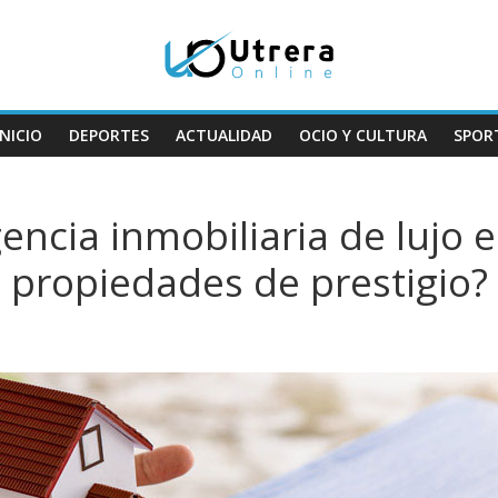
INICIO
DEPORTES
ACTUALIDAD
OCIO Y CULTURA
SPOR
ncia inmobiliaria de lujo 
propiedades de prestigio?