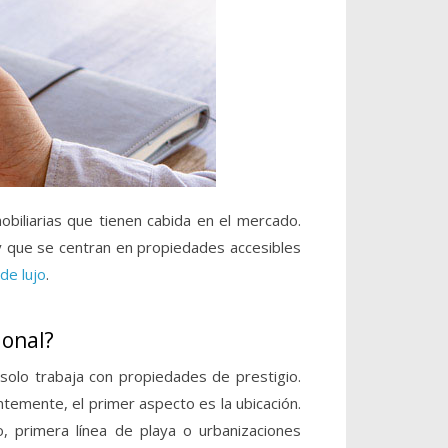
obiliarias que tienen cabida en el mercado.
ay que se centran en propiedades accesibles
 de lujo
.
ional?
 solo trabaja con propiedades de prestigio.
ntemente, el primer aspecto es la ubicación.
, primera línea de playa o urbanizaciones