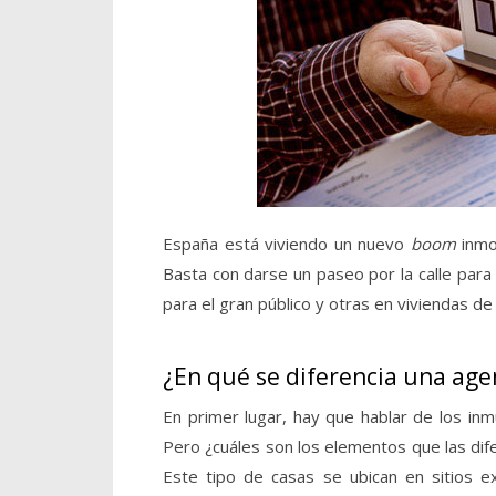
España está viviendo un nuevo
boom
inmob
Basta con darse un paseo por la calle para
para el gran público y otras en viviendas de
¿En qué se diferencia una age
En primer lugar, hay que hablar de los inm
Pero ¿cuáles son los elementos que las dife
Este tipo de casas se ubican en sitios e