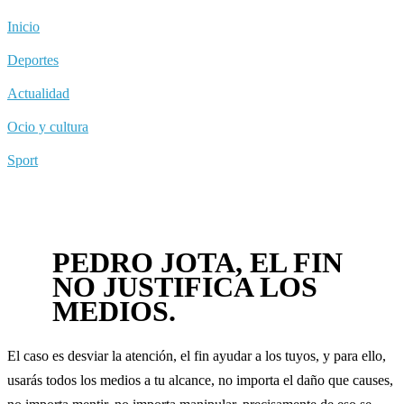
Inicio
Deportes
Actualidad
Ocio y cultura
Sport
PEDRO JOTA, EL FIN
NO JUSTIFICA LOS
MEDIOS.
El caso es desviar la atención, el fin ayudar a los tuyos, y para ello,
usarás todos los medios a tu alcance, no importa el daño que causes,