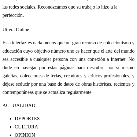
las redes sociales. Reconozcamos que su trabajo lo hizo a la
perfección.
Utrera Online
Esta interfaz es nada menos que un gran recurso de coleccionismo y
educación cuyo objetivo número uno es hacer que el arte del mundo
sea accesible a cualquier persona con una conexión a Internet. No
dude en navegar por estas páginas para descubrir por sí mismo
galerías, colecciones de ferias, creadores y críticos profesionales, y
déjese seducir por una base de datos de obras históricas, recientes y
contemporáneas que se actualiza regularmente.
ACTUALIDAD
DEPORTES
CULTURA
OPINION