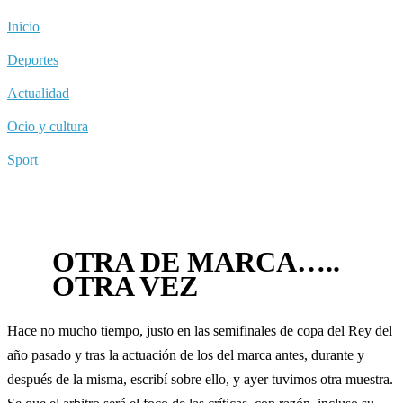
Inicio
Deportes
Actualidad
Ocio y cultura
Sport
OTRA DE MARCA…..
OTRA VEZ
Hace no mucho tiempo, justo en las semifinales de copa del Rey del
año pasado y tras la actuación de los del marca antes, durante y
después de la misma, escribí sobre ello, y ayer tuvimos otra muestra.