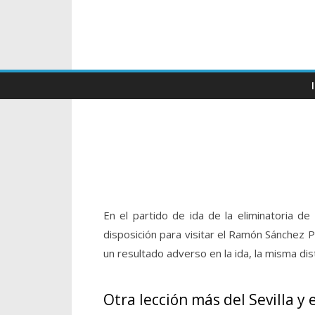
En el partido de ida de la eliminatoria d
disposición para visitar el Ramón Sánchez P
un resultado adverso en la ida, la misma dist
Otra lección más del Sevilla y e