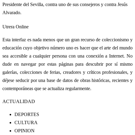
Presidente del Sevilla, contra uno de sus consejeros y contra Jesús
Alvarado.
Utrera Online
Esta interfaz es nada menos que un gran recurso de coleccionismo y
educación cuyo objetivo número uno es hacer que el arte del mundo
sea accesible a cualquier persona con una conexión a Internet. No
dude en navegar por estas páginas para descubrir por sí mismo
galerías, colecciones de ferias, creadores y críticos profesionales, y
déjese seducir por una base de datos de obras históricas, recientes y
contemporáneas que se actualiza regularmente.
ACTUALIDAD
DEPORTES
CULTURA
OPINION