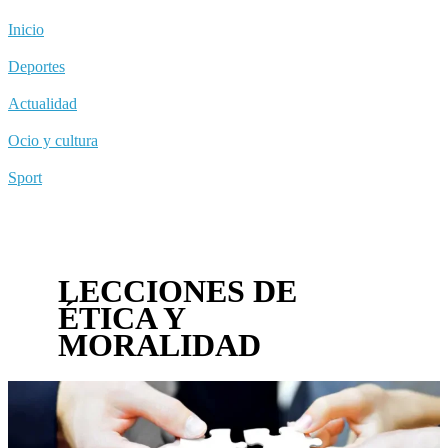
Inicio
Deportes
Actualidad
Ocio y cultura
Sport
LECCIONES DE
ÉTICA Y
MORALIDAD