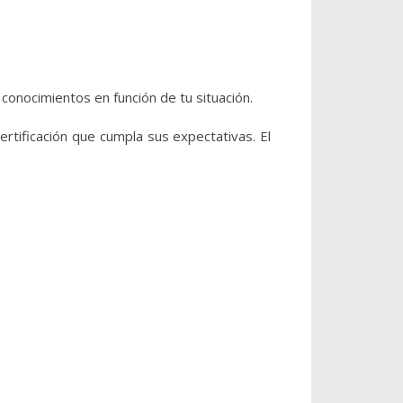
 conocimientos en función de tu situación.
tificación que cumpla sus expectativas. El