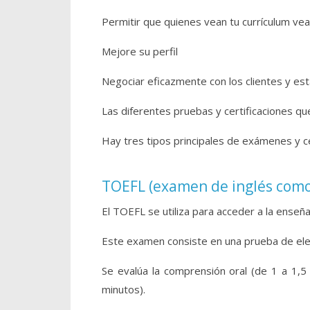
Permitir que quienes vean tu currículum vea
Mejore su perfil
Negociar eficazmente con los clientes y est
Las diferentes pruebas y certificaciones qu
Hay tres tipos principales de exámenes y c
TOEFL (examen de inglés como
El TOEFL se utiliza para acceder a la enseña
Este examen consiste en una prueba de elecc
Se evalúa la comprensión oral (de 1 a 1,5 
minutos).