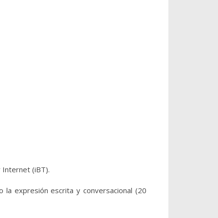
Internet (iBT).
o la expresión escrita y conversacional (20