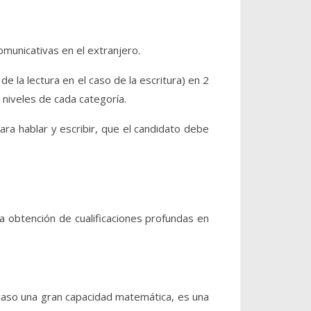
municativas en el extranjero.
de la lectura en el caso de la escritura) en 2
 niveles de cada categoría.
ara hablar y escribir, que el candidato debe
a obtención de cualificaciones profundas en
 caso una gran capacidad matemática, es una