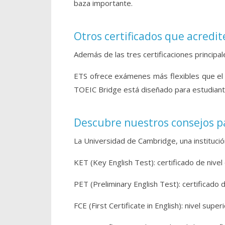
baza importante.
Otros certificados que acredit
Además de las tres certificaciones principal
ETS ofrece exámenes más flexibles que el 
TOEIC Bridge está diseñado para estudiantes
Descubre nuestros consejos p
La Universidad de Cambridge, una instituci
KET (Key English Test): certificado de nive
PET (Preliminary English Test): certificado 
FCE (First Certificate in English): nivel super