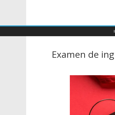
Examen de ingl