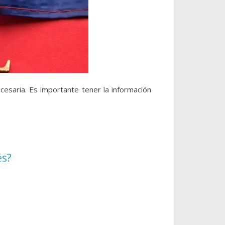
cesaria. Es importante tener la información
és?