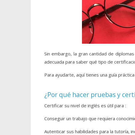
Sin embargo, la gran cantidad de diplomas 
adecuada para saber qué tipo de certificació
Para ayudarte, aquí tienes una guía práctica 
¿Por qué hacer pruebas y cert
Certificar su nivel de inglés es útil para :
Conseguir un trabajo que requiera conocimi
Autenticar sus habilidades para la tutoría, i